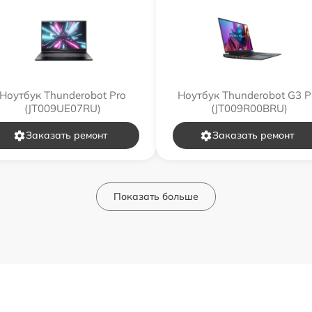
Ноутбук Thunderobot Pro
Ноутбук Thunderobot G3 P
(JT009UE07RU)
(JT009R00BRU)
Заказать ремонт
Заказать ремонт
Показать больше