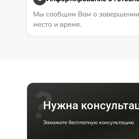
Мы сообщим Вам о завершении 
место и время.
Нужна консульта
Закажите бесплатную консультацию