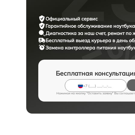
Официальный сервис
Гарантийное обслуживание
ноутбука
Диагностика за наш счет,
ремонт по
Бесплатный выезд курьера
в день о
Замена контроллера питания ноутбу
Бесплатная консультаци
Нажимая на кнопку "Оставить заявку" Вы соглашает