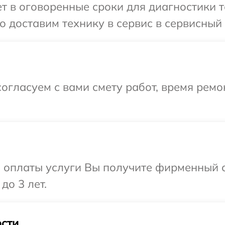
 в оговоренные сроки для диагностики т
 доставим технику в сервис в сервисный 
огласуем с вами смету работ, время рем
и оплаты услуги Вы получите фирменный 
до 3 лет.
сти