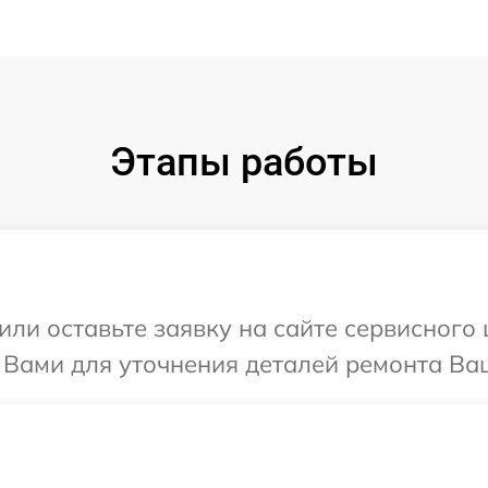
Этапы работы
или оставьте заявку на сайте сервисного 
 Вами для уточнения деталей ремонта Ваш