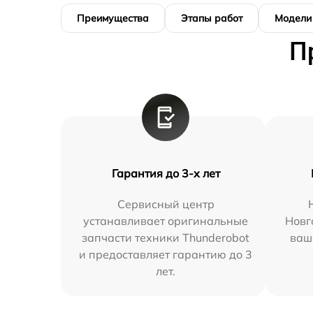
Преимущества
Этапы работ
Модели
П
Гарантия до 3-х лет
Сервисный центр
устанавливает оригинальные
Новг
запчасти техники Thunderobot
ваш
и предоставляет гарантию до 3
лет.