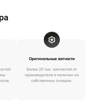
ра
Оригинальные запчасти
остей
Более 20 тыс. запчастей от
 мы
производителя в наличии на
часов.
собственных складах.