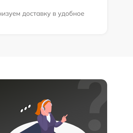
низуем доставку в удобное