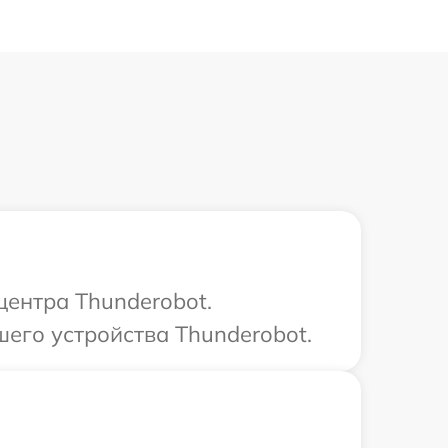
центра Thunderobot.
его устройства Thunderobot.