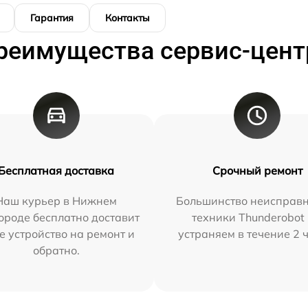
Гарантия
Контакты
реимущества сервис-цент
Бесплатная доставка
Срочный ремонт
Наш курьер в Нижнем
Большинство неисправн
ороде бесплатно доставит
техники Thunderobot
е устройство на ремонт и
устраняем в течение 2 
обратно.