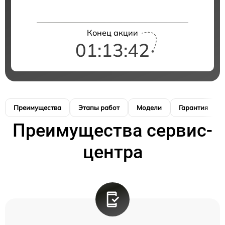
Конец акции
01:13:41
Преимущества
Этапы работ
Модели
Гарантия
Преимущества сервис-
центра