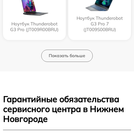
Ноутбук Thunderobot
Ноутбук Thunderobot
G3 Pro 7
G3 Pro (JT009R00BRU)
(JT009S00BRU)
Показать больше
Гарантийные обязательства
сервисного центра в Нижнем
Новгороде