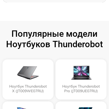
Популярные модели
Ноутбуков Thunderobot
Ноутбук Thunderobot
Ноутбук Thunderobot
X (JT009WE07RU)
Pro (JT009UE07RU)