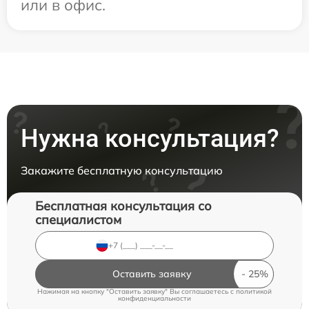
или в офис.
Нужна консультация?
Закажите бесплатную консультацию
Бесплатная консультация со
специалистом
Оставить заявку
Нажимая на кнопку "Оставить заявку" Вы соглашаетесь c
политикой
конфиденциальности