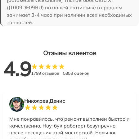
(JT009DE09RU) по нашей статистике в среднем
занимает 3-4 часа при наличии всех необходимых
запчастей.
Отзывы клиентов
4.9
1799 отзывов
5358 оценок
Николаев Денис
Мне понравилось, что ремонт выполнен быстро и
качественно. Ноутбук работает безупречно
после посещения этой мастерской. Большое