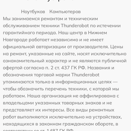
Ноутбуков
Компьютеров
Мы занимаемся ремонтом и техническим
обслуживанием техники Thunderobot по истечении
гарантийного периода. Наш центр в Нижнем
Новгороде работает независимо и не имеет
официальной авторизации от производителя. Цены
на ремонт, указанные на сайте, носят исключительно
ознакомительный характер и не являются публичной
офертой согласно п. 2 ст. 437 ГК РФ. Названия и
обозначения торговой марки Thunderobot
упоминаются только в информационных целях —
чтобы обозначить перечень техники, с которой мы
работаем. Наша организация не аффилирована с
владельцами указанных товарных знаков и не
представляет их интересы. Все виды ремонтных
работ выполняются исключительно на устройствах,
находящихся в законном гражданском обороте, в
соответствии со ст. 1487 ГК РФ.