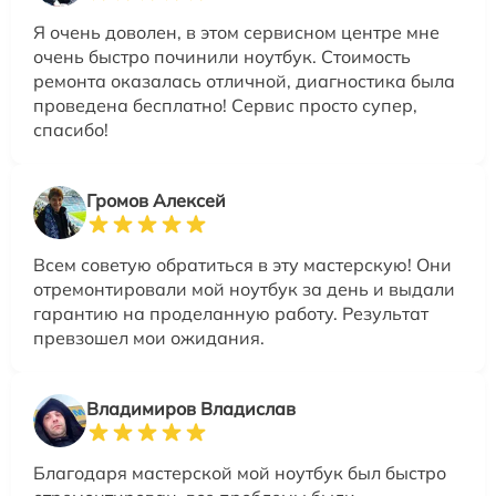
Я очень доволен, в этом сервисном центре мне
очень быстро починили ноутбук. Стоимость
ремонта оказалась отличной, диагностика была
проведена бесплатно! Сервис просто супер,
спасибо!
Громов Алексей
Всем советую обратиться в эту мастерскую! Они
отремонтировали мой ноутбук за день и выдали
гарантию на проделанную работу. Результат
превзошел мои ожидания.
Владимиров Владислав
Благодаря мастерской мой ноутбук был быстро