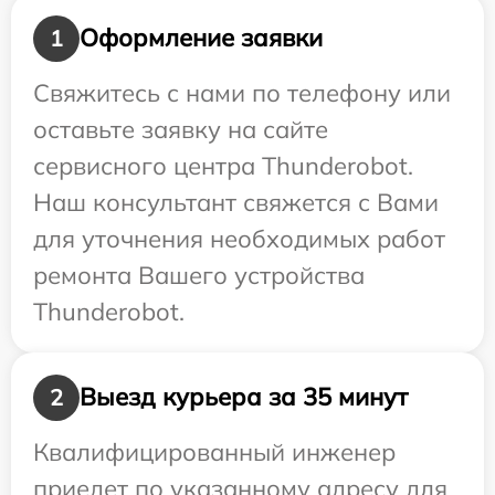
Оформление заявки
1
Свяжитесь с нами по телефону или
оставьте заявку на сайте
сервисного центра Thunderobot.
Наш консультант свяжется с Вами
для уточнения необходимых работ
ремонта Вашего устройства
Thunderobot.
Выезд курьера за 35 минут
2
Квалифицированный инженер
приедет по указанному адресу для