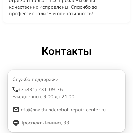
отремонтирован, все проблемы были
качественно исправлены. Спасибо за
профессионализм и оперативность!
Контакты
Служба поддержки
+7 (831) 231-09-76
Ежедневно с 9:00 до 21:00
info@nnv.thunderobot-repair-center.ru
Проспект Ленина, 33