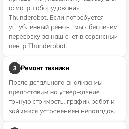
осмотра оборудования
Thunderobot. Если потребуется
углубленный ремонт мы обеспечим
перевозку за наш счет в сервисный
центр Thunderobot.
Ремонт техники
3
После детального анализа мы
предоставим на утверждение
точную стоимость, график работ и
займемся устранением неполадок.