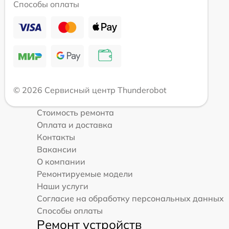
Способы оплаты
© 2026 Сервисный центр Thunderobot
Стоимость ремонта
Оплата и доставка
Контакты
Вакансии
О компании
Ремонтируемые модели
Наши услуги
Согласие на обработку персональных данных
Способы оплаты
Ремонт устройств