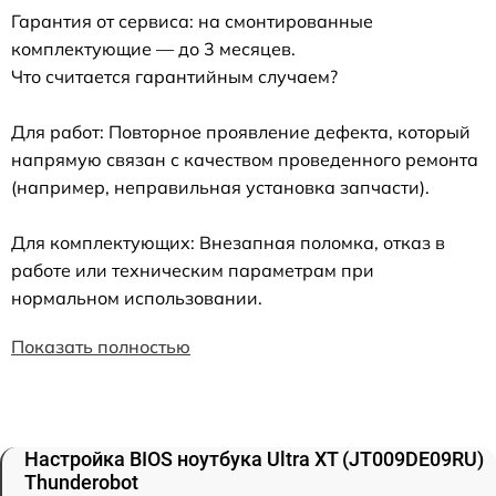
Гарантия от сервиса: на смонтированные
комплектующие — до 3 месяцев.
Что считается гарантийным случаем?
Для работ: Повторное проявление дефекта, который
напрямую связан с качеством проведенного ремонта
(например, неправильная установка запчасти).
Для комплектующих: Внезапная поломка, отказ в
работе или техническим параметрам при
нормальном использовании.
Показать полностью
Настройка BIOS ноутбука Ultra XT (JT009DE09RU)
Thunderobot