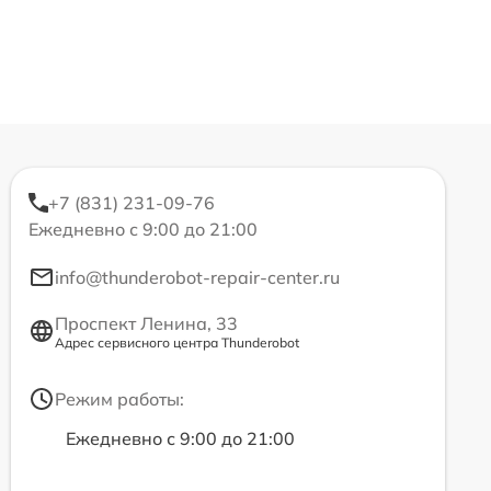
+7 (831) 231-09-76
Ежедневно с 9:00 до 21:00
info@thunderobot-repair-center.ru
Проспект Ленина, 33
Адрес сервисного центра Thunderobot
Режим работы:
Ежедневно с 9:00 до 21:00