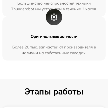
Большинство неисправностей техники
Thunderobot мы устраняем в течение 2 часов.
Оригинальные запчасти
Более 20 тыс. запчастей от производителя в
наличии на собственных складах.
Этапы работы