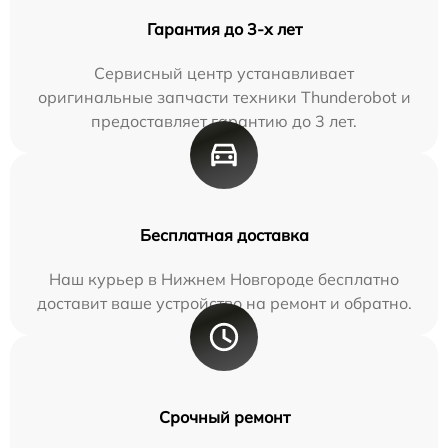
Гарантия до 3-х лет
Сервисный центр устанавливает
оригинальные запчасти техники Thunderobot и
предоставляет гарантию до 3 лет.
Бесплатная доставка
Наш курьер в Нижнем Новгороде бесплатно
доставит ваше устройство на ремонт и обратно.
Срочный ремонт