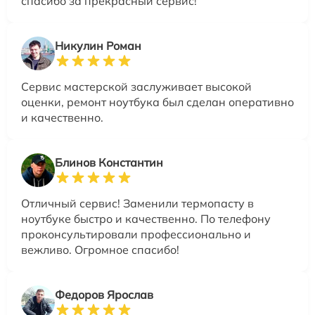
спасибо за прекрасный сервис!
Никулин Роман
Сервис мастерской заслуживает высокой
оценки, ремонт ноутбука был сделан оперативно
и качественно.
Блинов Константин
Отличный сервис! Заменили термопасту в
ноутбуке быстро и качественно. По телефону
проконсультировали профессионально и
вежливо. Огромное спасибо!
Федоров Ярослав