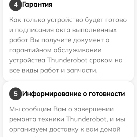
Гарантия
4
Как только устройство будет готово
и подписания акта выполненных
работ Вы получите документ о
гарантийном обслуживании
устройства Thunderobot сроком на
все виды работ и запчасти.
Информирование о готовности
5
Мы сообщим Вам о завершении
ремонта техники Thunderobot, и мы
организуем доставку к вам домой