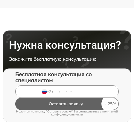
Нужна консультация?
Закажите бесплатную консультацию
Бесплатная консультация со
специалистом
Оставить заявку
Нажимая на кнопку "Оставить заявку" Вы соглашаетесь c
политикой
конфиденциальности