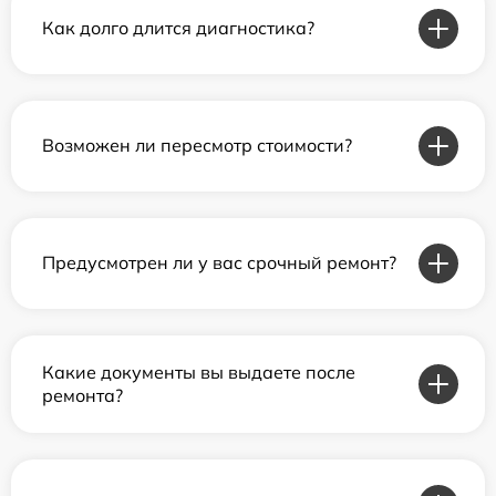
Как долго длится диагностика?
Возможен ли пересмотр стоимости?
Предусмотрен ли у вас срочный ремонт?
Какие документы вы выдаете после
ремонта?