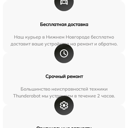
Бесплатная доставка
Наш курьер в Нижнем Новгороде бесплатно
доставит ваше устройство на ремонт и обратно.
Срочный ремонт
Большинство неисправностей техники
Thunderobot мы устраняем в течение 2 часов.