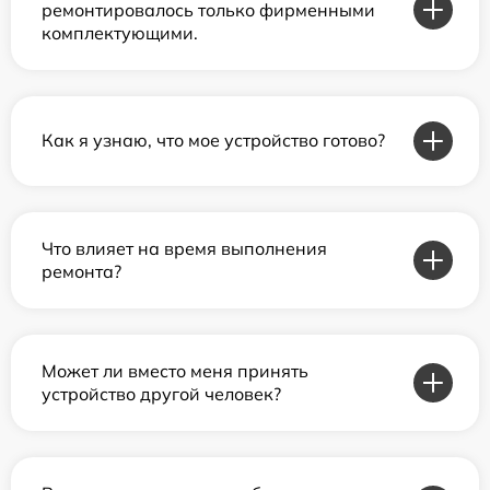
ремонтировалось только фирменными
комплектующими.
Как я узнаю, что мое устройство готово?
Что влияет на время выполнения
ремонта?
Может ли вместо меня принять
устройство другой человек?