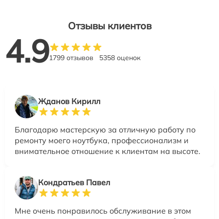
Отзывы клиентов
4.9
1799 отзывов
5358 оценок
Жданов Кирилл
Благодарю мастерскую за отличную работу по
ремонту моего ноутбука, профессионализм и
внимательное отношение к клиентам на высоте.
Кондратьев Павел
Мне очень понравилось обслуживание в этом