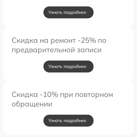
Узнать подробнее
Скидка на ремонт -25% по
предварительной записи
Узнать подробнее
Скидка -10% при повторном
обращении
Узнать подробнее