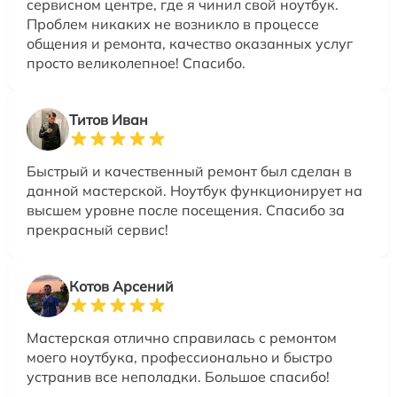
сервисном центре, где я чинил свой ноутбук.
Проблем никаких не возникло в процессе
общения и ремонта, качество оказанных услуг
просто великолепное! Спасибо.
Титов Иван
Быстрый и качественный ремонт был сделан в
данной мастерской. Ноутбук функционирует на
высшем уровне после посещения. Спасибо за
прекрасный сервис!
Котов Арсений
Мастерская отлично справилась с ремонтом
моего ноутбука, профессионально и быстро
устранив все неполадки. Большое спасибо!