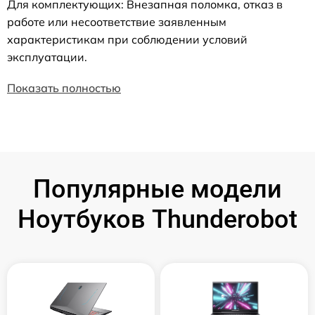
Для комплектующих: Внезапная поломка, отказ в
работе или несоответствие заявленным
характеристикам при соблюдении условий
эксплуатации.
Показать полностью
Популярные модели
Ноутбуков Thunderobot