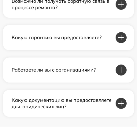
Возможно ли получать обратную связь в
процессе ремонта?
Какую гарантию вы предоставляете?
Работаете ли вы с организациями?
Какую документацию вы предоставляете
для юридических лиц?