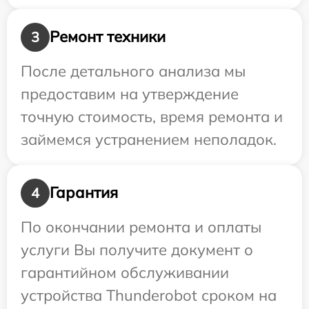
Ремонт техники
3
После детального анализа мы
предоставим на утверждение
точную стоимость, время ремонта и
займемся устранением неполадок.
Гарантия
4
По окончании ремонта и оплаты
услуги Вы получите документ о
гарантийном обслуживании
устройства Thunderobot сроком на