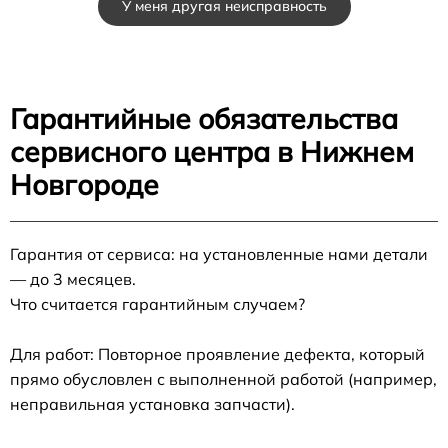
У меня другая неисправность
Гарантийные обязательства
сервисного центра в Нижнем
Новгороде
Гарантия от сервиса: на установленные нами детали
— до 3 месяцев.
Что считается гарантийным случаем?
Для работ: Повторное проявление дефекта, который
прямо обусловлен с выполненной работой (например,
неправильная установка запчасти).