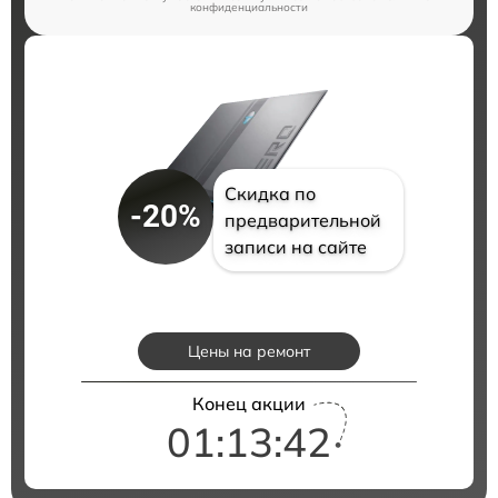
конфиденциальности
Скидка по
-20%
предварительной
записи на сайте
Цены на ремонт
Конец акции
01:13:40