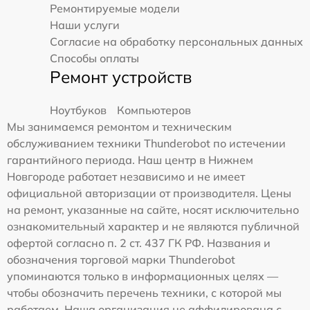
Ремонтируемые модели
Наши услуги
Согласие на обработку персональных данных
Способы оплаты
Ремонт устройств
Ноутбуков
Компьютеров
Мы занимаемся ремонтом и техническим
обслуживанием техники Thunderobot по истечении
гарантийного периода. Наш центр в Нижнем
Новгороде работает независимо и не имеет
официальной авторизации от производителя. Цены
на ремонт, указанные на сайте, носят исключительно
ознакомительный характер и не являются публичной
офертой согласно п. 2 ст. 437 ГК РФ. Названия и
обозначения торговой марки Thunderobot
упоминаются только в информационных целях —
чтобы обозначить перечень техники, с которой мы
работаем. Наша организация не аффилирована с