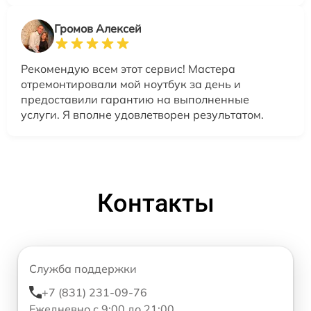
Громов Алексей
Рекомендую всем этот сервис! Мастера
отремонтировали мой ноутбук за день и
предоставили гарантию на выполненные
услуги. Я вполне удовлетворен результатом.
Контакты
Служба поддержки
+7 (831) 231-09-76
Ежедневно с 9:00 до 21:00