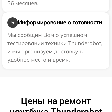
36 месяцев.
Информирование о готовности
5
Мы сообщим Вам о успешном
тестировании техники Thunderobot,
и мы организуем доставку в
удобное место и время.
Цены на ремонт
ноутбука Thunderobot