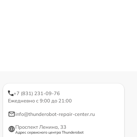
+7 (831) 231-09-76
Ежедневно с 9:00 до 21:00
info@thunderobot-repair-center.ru
Проспект Ленина, 33
Адрес сервисного центра Thunderobot