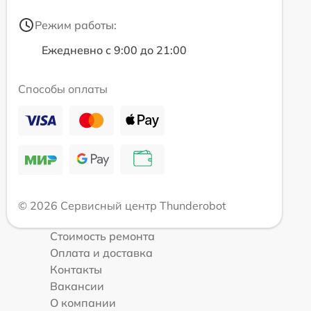
Режим работы:
Ежедневно с 9:00 до 21:00
Способы оплаты
© 2026 Сервисный центр Thunderobot
Стоимость ремонта
Оплата и доставка
Контакты
Вакансии
О компании