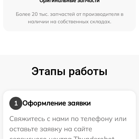
Оригинальные запчасти
Более 20 тыс. запчастей от производителя в
наличии на собственных складах.
Этапы работы
Оформление заявки
1
Свяжитесь с нами по телефону или
оставьте заявку на сайте
сервисного центра Thunderobot.