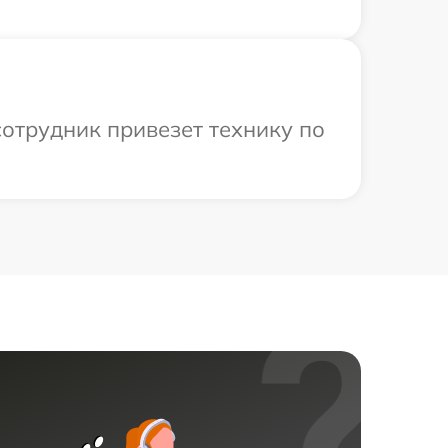
отрудник привезет технику по