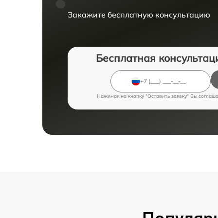
Закажите бесплатную консультацию
Бесплатная консультац
Нажимая на кнопку "Оставить заявку" Вы соглаш