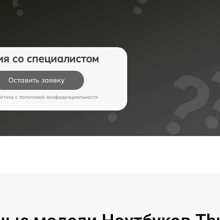
ия со специалистом
Оставить заявку
аетесь c
политикой конфиденциальности