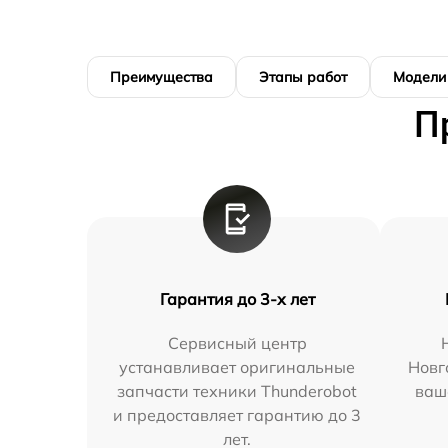
Преимущества
Этапы работ
Модели
П
Гарантия до 3-х лет
Сервисный центр
устанавливает оригинальные
Новг
запчасти техники Thunderobot
ваш
и предоставляет гарантию до 3
лет.