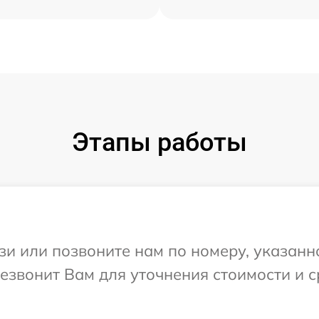
Этапы работы
и или позвоните нам по номеру, указанн
езвонит Вам для уточнения стоимости и 