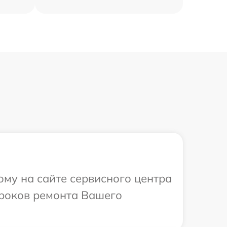
ому на сайте сервисного центра
сроков ремонта Вашего