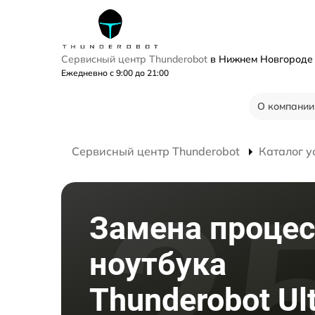
Сервисный центр Thunderobot
в Нижнем Новгород
Ежедневно с 9:00 до 21:00
О компании
Сервисный центр Thunderobot
Каталог у
Замена процес
ноутбука
Thunderobot Ul