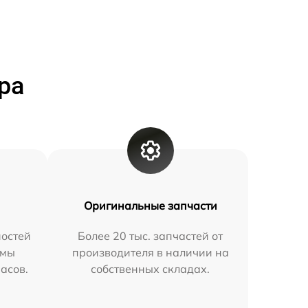
ра
Оригинальные запчасти
остей
Более 20 тыс. запчастей от
 мы
производителя в наличии на
часов.
собственных складах.