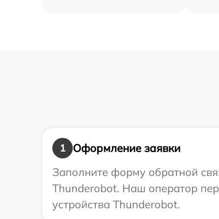
Оформление заявки
1
Заполните форму обратной связ
Thunderobot. Наш оператор пер
устройства Thunderobot.