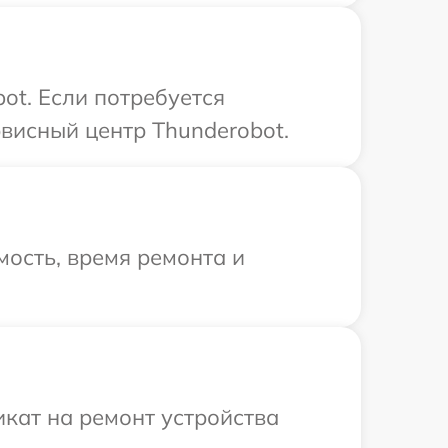
ot. Если потребуется
висный центр Thunderobot.
ость, время ремонта и
кат на ремонт устройства