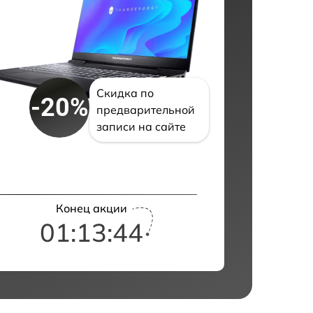
Скидка по
-20%
предварительной
записи на сайте
Конец акции
01:13:43