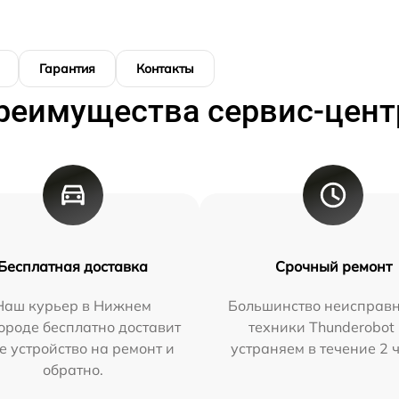
Гарантия
Контакты
реимущества сервис-цент
Бесплатная доставка
Срочный ремонт
Наш курьер в Нижнем
Большинство неисправн
ороде бесплатно доставит
техники Thunderobot
е устройство на ремонт и
устраняем в течение 2 
обратно.