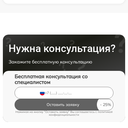
Нужна консультация?
Закажите бесплатную консультацию
Бесплатная консультация со
специалистом
Оставить заявку
Нажимая на кнопку "Оставить заявку" Вы соглашаетесь c
политикой
конфиденциальности