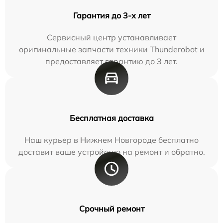
Гарантия до 3-х лет
Сервисный центр устанавливает
оригинальные запчасти техники Thunderobot и
предоставляет гарантию до 3 лет.
Бесплатная доставка
Наш курьер в Нижнем Новгороде бесплатно
доставит ваше устройство на ремонт и обратно.
Срочный ремонт