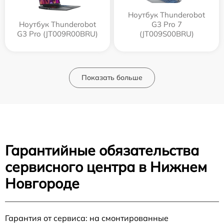
Ноутбук Thunderobot
Ноутбук Thunderobot
G3 Pro 7
G3 Pro (JT009R00BRU)
(JT009S00BRU)
Показать больше
Гарантийные обязательства
сервисного центра в Нижнем
Новгороде
Гарантия от сервиса: на смонтированные