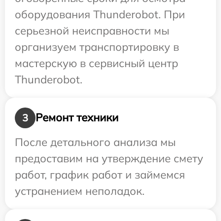
оборудования Thunderobot. При
серьезной неисправности мы
организуем транспортировку в
мастерскую в сервисный центр
Thunderobot.
Ремонт техники
3
После детального анализа мы
предоставим на утверждение смету
работ, график работ и займемся
устранением неполадок.