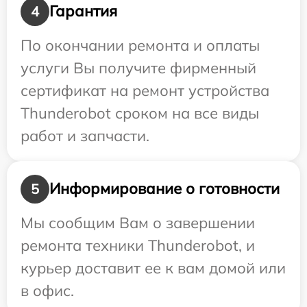
Гарантия
4
По окончании ремонта и оплаты
услуги Вы получите фирменный
сертификат на ремонт устройства
Thunderobot сроком на все виды
работ и запчасти.
Информирование о готовности
5
Мы сообщим Вам о завершении
ремонта техники Thunderobot, и
курьер доставит ее к вам домой или
в офис.