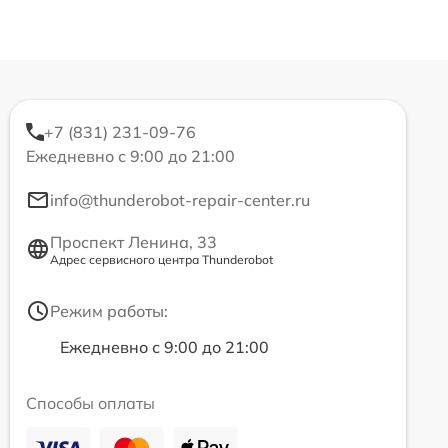
+7 (831) 231-09-76
Ежедневно с 9:00 до 21:00
info@thunderobot-repair-center.ru
Проспект Ленина, 33
Адрес сервисного центра Thunderobot
Режим работы:
Ежедневно с 9:00 до 21:00
Способы оплаты