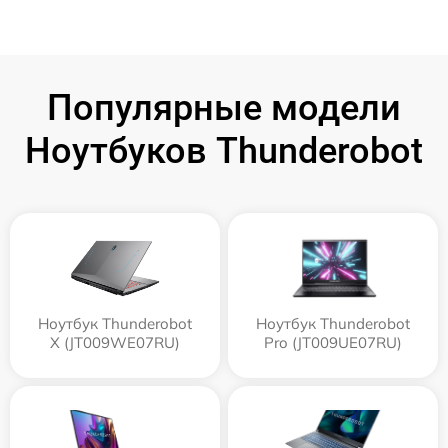
Популярные модели
Ноутбуков Thunderobot
Ноутбук Thunderobot
Ноутбук Thunderobot
X (JT009WE07RU)
Pro (JT009UE07RU)