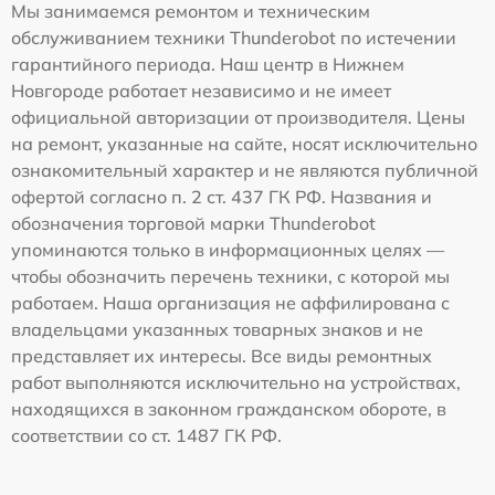
Мы занимаемся ремонтом и техническим
обслуживанием техники Thunderobot по истечении
гарантийного периода. Наш центр в Нижнем
Новгороде работает независимо и не имеет
официальной авторизации от производителя. Цены
на ремонт, указанные на сайте, носят исключительно
ознакомительный характер и не являются публичной
офертой согласно п. 2 ст. 437 ГК РФ. Названия и
обозначения торговой марки Thunderobot
упоминаются только в информационных целях —
чтобы обозначить перечень техники, с которой мы
работаем. Наша организация не аффилирована с
владельцами указанных товарных знаков и не
представляет их интересы. Все виды ремонтных
работ выполняются исключительно на устройствах,
находящихся в законном гражданском обороте, в
соответствии со ст. 1487 ГК РФ.