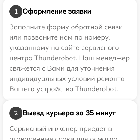
Оформление заявки
1
Заполните форму обратной связи
или позвоните нам по номеру,
указанному на сайте сервисного
центра Thunderobot. Наш менеджер
свяжется с Вами для уточнения
индивидуальных условий ремонта
Вашего устройства Thunderobot.
Выезд курьера за 35 минут
2
Сервисный инженер приедет в
оговоренные сроки для осмотра