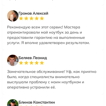
Громов Алексей
Рекомендую всем этот сервис! Мастера
отремонтировали мой ноутбук за день и
предоставили гарантию на выполненные
услуги. Я вполне удовлетворен результатом.
Беляев Леонид
Замечательное обслуживание! Уф, как приятно
было, когда специалисты внимательно
выслушали проблему с моим ноутбуком и
оперативно устранили её.
Блинов Константин