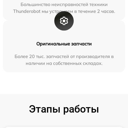
Большинство неисправностей техники
Thunderobot мы устраняем в течение 2 часов.
Оригинальные запчасти
Более 20 тыс. запчастей от производителя в
наличии на собственных складах.
Этапы работы