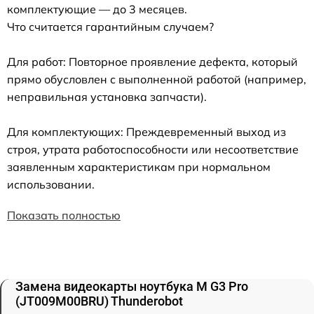
комплектующие — до 3 месяцев.
Что считается гарантийным случаем?
Для работ: Повторное проявление дефекта, который
прямо обусловлен с выполненной работой (например,
неправильная установка запчасти).
Для комплектующих: Преждевременный выход из
строя, утрата работоспособности или несоответствие
заявленным характеристикам при нормальном
использовании.
Показать полностью
Замена видеокарты ноутбука M G3 Pro
(JT009M00BRU) Thunderobot