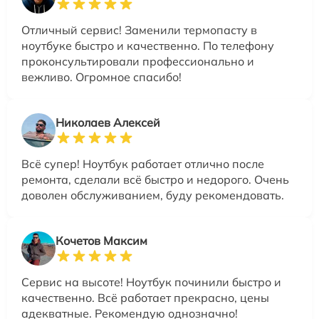
Отличный сервис! Заменили термопасту в
ноутбуке быстро и качественно. По телефону
проконсультировали профессионально и
вежливо. Огромное спасибо!
Николаев Алексей
Всё супер! Ноутбук работает отлично после
ремонта, сделали всё быстро и недорого. Очень
доволен обслуживанием, буду рекомендовать.
Кочетов Максим
Сервис на высоте! Ноутбук починили быстро и
качественно. Всё работает прекрасно, цены
адекватные. Рекомендую однозначно!