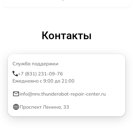
Контакты
Служба поддержки
+7 (831) 231-09-76
Ежедневно с 9:00 до 21:00
info@nnv.thunderobot-repair-center.ru
Проспект Ленина, 33