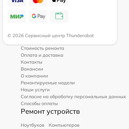
© 2026 Сервисный центр Thunderobot
Стоимость ремонта
Оплата и доставка
Контакты
Вакансии
О компании
Ремонтируемые модели
Наши услуги
Согласие на обработку персональных данных
Способы оплаты
Ремонт устройств
Ноутбуков
Компьютеров