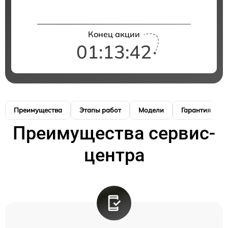
Конец акции
01:13:41
Преимущества
Этапы работ
Модели
Гарантия
Преимущества сервис-
центра