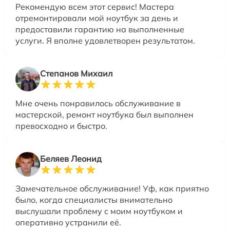
Рекомендую всем этот сервис! Мастера
отремонтировали мой ноутбук за день и
предоставили гарантию на выполненные
услуги. Я вполне удовлетворен результатом.
Степанов Михаил
Мне очень понравилось обслуживание в
мастерской, ремонт ноутбука был выполнен
превосходно и быстро.
Беляев Леонид
Замечательное обслуживание! Уф, как приятно
было, когда специалисты внимательно
выслушали проблему с моим ноутбуком и
оперативно устранили её.