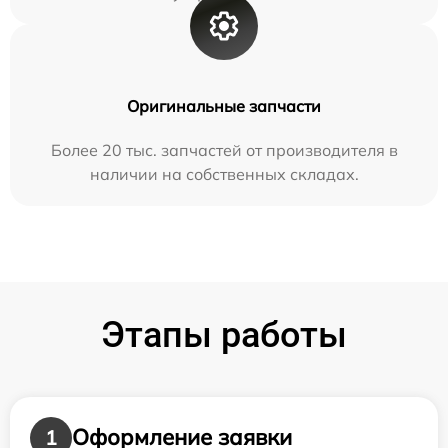
Оригинальные запчасти
Более 20 тыс. запчастей от производителя в
наличии на собственных складах.
Этапы работы
Оформление заявки
1