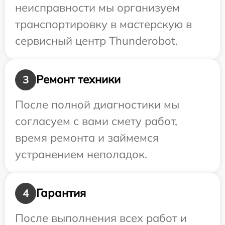
неисправности мы организуем
транспортировку в мастерскую в
сервисный центр Thunderobot.
Ремонт техники
3
После полной диагностики мы
согласуем с вами смету работ,
время ремонта и займемся
устранением неполадок.
Гарантия
4
После выполнения всех работ и