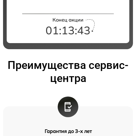
Конец акции
01:13:42
Преимущества сервис-
центра
Гарантия до 3-х лет