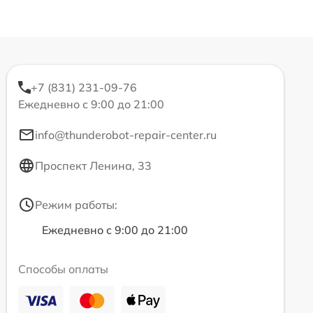
+7 (831) 231-09-76
Ежедневно с 9:00 до 21:00
info@thunderobot-repair-center.ru
Проспект Ленина, 33
Режим работы:
Ежедневно с 9:00 до 21:00
Способы оплаты