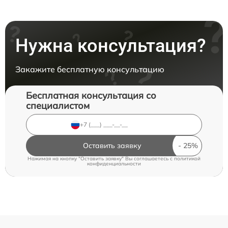
Нужна консультация?
Закажите бесплатную консультацию
Бесплатная консультация со
специалистом
Оставить заявку
Нажимая на кнопку "Оставить заявку" Вы соглашаетесь c
политикой
конфиденциальности