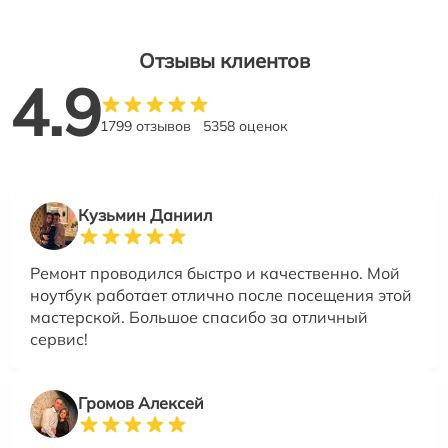
Отзывы клиентов
4.9
1799 отзывов
5358 оценок
Кузьмин Даниил
Ремонт проводился быстро и качественно. Мой
ноутбук работает отлично после посещения этой
мастерской. Большое спасибо за отличный
сервис!
Громов Алексей