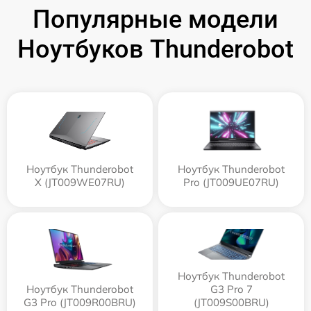
Популярные модели
Ноутбуков Thunderobot
Ноутбук Thunderobot
Ноутбук Thunderobot
X (JT009WE07RU)
Pro (JT009UE07RU)
Ноутбук Thunderobot
Ноутбук Thunderobot
G3 Pro 7
G3 Pro (JT009R00BRU)
(JT009S00BRU)