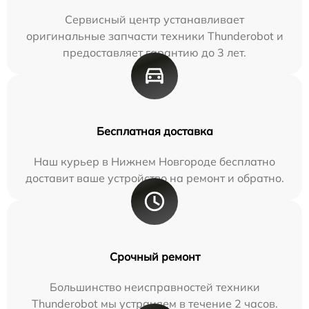
Сервисный центр устанавливает
оригинальные запчасти техники Thunderobot и
предоставляет гарантию до 3 лет.
Бесплатная доставка
Наш курьер в Нижнем Новгороде бесплатно
доставит ваше устройство на ремонт и обратно.
Срочный ремонт
Большинство неисправностей техники
Thunderobot мы устраняем в течение 2 часов.