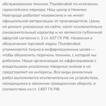
обслуживанием техники Thunderobot по истечении
гарантийного периода. Наш центр в Нижнем
Новгороде работает независимо и не имеет
официальной авторизации от производителя. Цены
на ремонт, указанные на сайте, носят исключительно
ознакомительный характер и не являются публичной
офертой согласно п. 2 ст. 437 ГК РФ. Названия и
обозначения торговой марки Thunderobot
упоминаются только в информационных целях —
чтобы обозначить перечень техники, с которой мы
работаем. Наша организация не аффилирована с
владельцами указанных товарных знаков и не
представляет их интересы. Все виды ремонтных
работ выполняются исключительно на устройствах,
находящихся в законном гражданском обороте, в
соответствии со ст. 1487 ГК РФ.