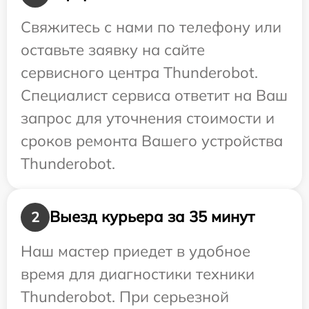
Свяжитесь с нами по телефону или
оставьте заявку на сайте
сервисного центра Thunderobot.
Специалист сервиса ответит на Ваш
запрос для уточнения стоимости и
сроков ремонта Вашего устройства
Thunderobot.
Выезд курьера за 35 минут
2
Наш мастер приедет в удобное
время для диагностики техники
Thunderobot. При серьезной