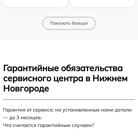
Показать больше
Гарантийные обязательства
сервисного центра в Нижнем
Новгороде
Гарантия от сервиса: на установленные нами детали
— до 3 месяцев.
Что считается гарантийным случаем?