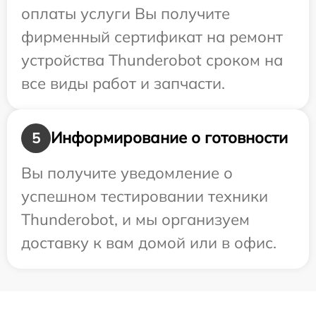
оплаты услуги Вы получите
фирменный сертификат на ремонт
устройства Thunderobot сроком на
все виды работ и запчасти.
Информирование о готовности
5
Вы получите уведомление о
успешном тестировании техники
Thunderobot, и мы организуем
доставку к вам домой или в офис.