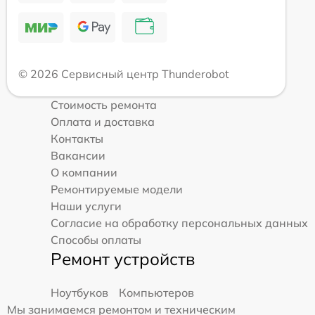
© 2026 Сервисный центр Thunderobot
Стоимость ремонта
Оплата и доставка
Контакты
Вакансии
О компании
Ремонтируемые модели
Наши услуги
Согласие на обработку персональных данных
Способы оплаты
Ремонт устройств
Ноутбуков
Компьютеров
Мы занимаемся ремонтом и техническим