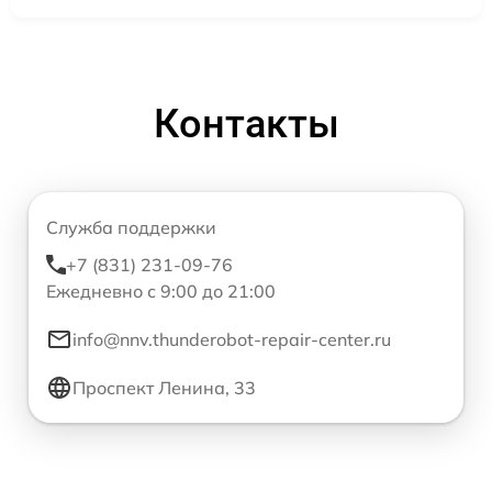
Контакты
Служба поддержки
+7 (831) 231-09-76
Ежедневно с 9:00 до 21:00
info@nnv.thunderobot-repair-center.ru
Проспект Ленина, 33