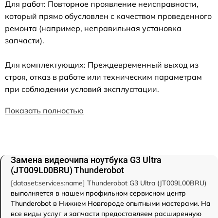
Для работ: Повторное проявление неисправности,
который прямо обусловлен с качеством проведенного
ремонта (например, неправильная установка
запчасти).
Для комплектующих: Преждевременный выход из
строя, отказ в работе или техническим параметрам
при соблюдении условий эксплуатации.
Показать полностью
Замена видеочипа ноутбука G3 Ultra
(JT009L00BRU) Thunderobot
[dataset:services:name] Thunderobot G3 Ultra (JT009L00BRU)
выполняется в нашем профильном сервисном центр
Thunderobot в Нижнем Новгороде опытными мастерами. На
все виды услуг и запчасти предоставляем расширенную