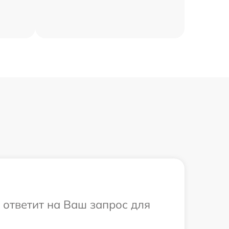
 ответит на Ваш запрос для