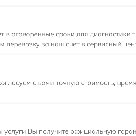
 в оговоренные сроки для диагностики т
 перевозку за наш счет в сервисный цент
огласуем с вами точную стоимость, врем
ы услуги Вы получите официальную гаран