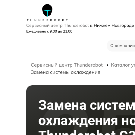
Сервисный центр Thunderobot
в Нижнем Новгород
Ежедневно с 9:00 до 21:00
О компании
Сервисный центр Thunderobot
Каталог у
Замена системы охлаждения
Замена систе
охлаждения н