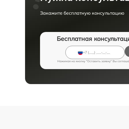
Закажите бесплатную консультацию
Бесплатная консультац
Нажимая на кнопку "Оставить заявку" Вы соглаш