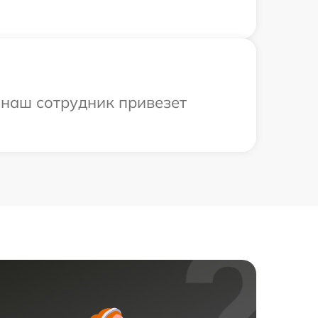
 наш сотрудник привезет