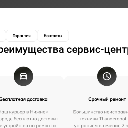
Гарантия
Контакты
реимущества сервис-цент
Бесплатная доставка
Срочный ремонт
Наш курьер в Нижнем
Большинство неисправн
ороде бесплатно доставит
техники Thunderobot
е устройство на ремонт и
устраняем в течение 2 