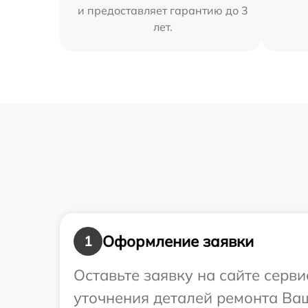
и предоставляет гарантию до 3
лет.
Оформление заявки
1
Оставьте заявку на сайте серв
уточнения деталей ремонта Ваш