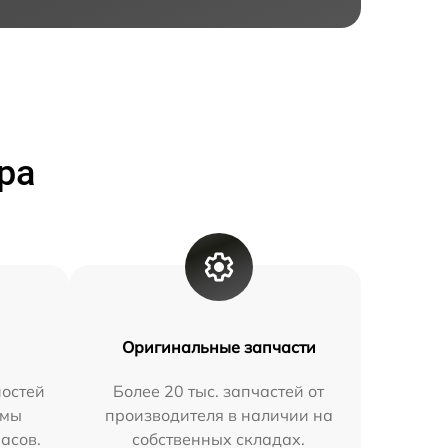
ра
Оригинальные запчасти
остей
Более 20 тыс. запчастей от
 мы
производителя в наличии на
часов.
собственных складах.