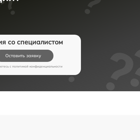
ия со специалистом
Оставить заявку
аетесь c
политикой конфиденциальности