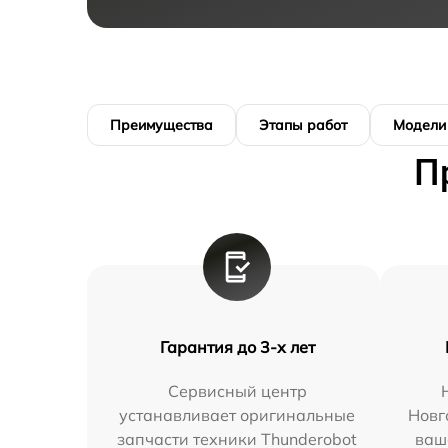
Преимущества
Этапы работ
Модели
П
Гарантия до 3-х лет
Сервисный центр
устанавливает оригинальные
Новг
запчасти техники Thunderobot
ваш