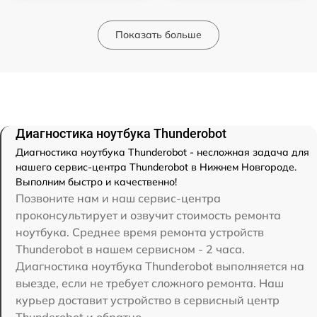
Показать больше
Диагностика ноутбука Thunderobot
Диагностика ноутбука Thunderobot - несложная задача для
нашего сервис-центра Thunderobot в Нижнем Новгороде.
Выполним быстро и качественно!
Позвоните нам и наш сервис-центра
проконсультирует и озвучит стоимость ремонта
ноутбука. Среднее время ремонта устройств
Thunderobot в нашем сервисном - 2 часа.
Диагностика ноутбука Thunderobot выполняется на
выезде, если не требует сложного ремонта. Наш
курьер доставит устройство в сервисный центр
Thunderobot и обратно.