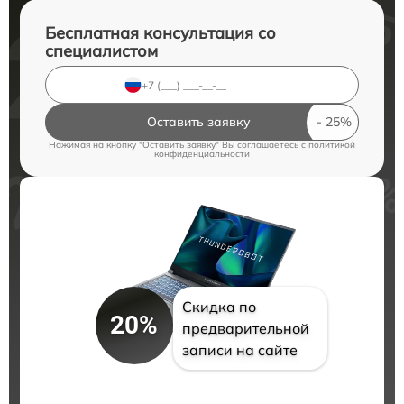
Бесплатная консультация со
специалистом
Оставить заявку
Нажимая на кнопку "Оставить заявку" Вы соглашаетесь c
политикой
конфиденциальности
Скидка по
20%
предварительной
записи на сайте