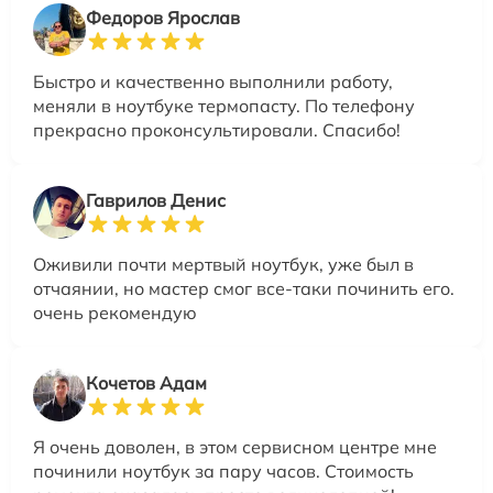
Федоров Ярослав
Быстро и качественно выполнили работу,
меняли в ноутбуке термопасту. По телефону
прекрасно проконсультировали. Спасибо!
Гаврилов Денис
Оживили почти мертвый ноутбук, уже был в
отчаянии, но мастер смог все-таки починить его.
очень рекомендую
Кочетов Адам
Я очень доволен, в этом сервисном центре мне
починили ноутбук за пару часов. Стоимость