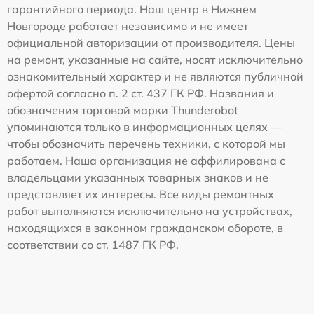
гарантийного периода. Наш центр в Нижнем
Новгороде работает независимо и не имеет
официальной авторизации от производителя. Цены
на ремонт, указанные на сайте, носят исключительно
ознакомительный характер и не являются публичной
офертой согласно п. 2 ст. 437 ГК РФ. Названия и
обозначения торговой марки Thunderobot
упоминаются только в информационных целях —
чтобы обозначить перечень техники, с которой мы
работаем. Наша организация не аффилирована с
владельцами указанных товарных знаков и не
представляет их интересы. Все виды ремонтных
работ выполняются исключительно на устройствах,
находящихся в законном гражданском обороте, в
соответствии со ст. 1487 ГК РФ.