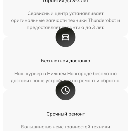
Гарантия до 3-х лет
Сервисный центр устанавливает
оригинальные запчасти техники Thunderobot и
предоставляет гарантию до 3 лет.
Бесплатная доставка
Наш курьер в Нижнем Новгороде бесплатно
доставит ваше устройство на ремонт и обратно.
Срочный ремонт
Большинство неисправностей техники