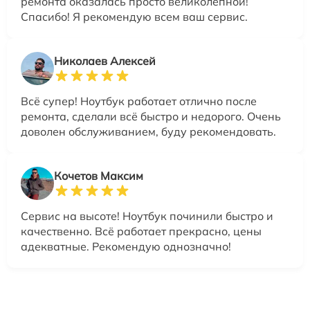
ремонта оказалась просто великолепной!
Спасибо! Я рекомендую всем ваш сервис.
Николаев Алексей
Всё супер! Ноутбук работает отлично после
ремонта, сделали всё быстро и недорого. Очень
доволен обслуживанием, буду рекомендовать.
Кочетов Максим
Сервис на высоте! Ноутбук починили быстро и
качественно. Всё работает прекрасно, цены
адекватные. Рекомендую однозначно!