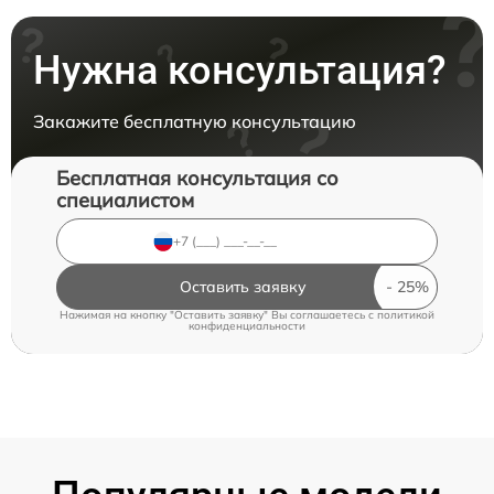
Нужна консультация?
Закажите бесплатную консультацию
Бесплатная консультация со
специалистом
Оставить заявку
Нажимая на кнопку "Оставить заявку" Вы соглашаетесь c
политикой
конфиденциальности