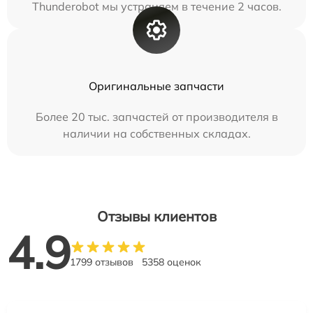
Thunderobot мы устраняем в течение 2 часов.
Оригинальные запчасти
Более 20 тыс. запчастей от производителя в
наличии на собственных складах.
Отзывы клиентов
4.9
1799 отзывов
5358 оценок