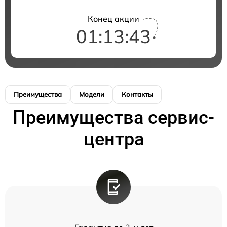
Конец акции
01:13:42
Преимущества
Модели
Контакты
Преимущества сервис-
центра