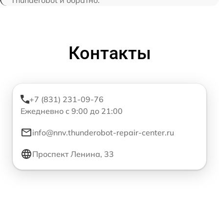
Контакты
+7 (831) 231-09-76
Ежедневно с 9:00 до 21:00
info@nnv.thunderobot-repair-center.ru
Проспект Ленина, 33