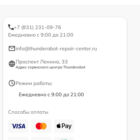
+7 (831) 231-09-76
Ежедневно с 9:00 до 21:00
info@thunderobot-repair-center.ru
Проспект Ленина, 33
Адрес сервисного центра Thunderobot
Режим работы:
Ежедневно с 9:00 до 21:00
Способы оплаты