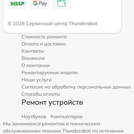
© 2026 Сервисный центр Thunderobot
Стоимость ремонта
Оплата и доставка
Контакты
Вакансии
О компании
Ремонтируемые модели
Наши услуги
Согласие на обработку персональных данных
Способы оплаты
Ремонт устройств
Ноутбуков
Компьютеров
Мы занимаемся ремонтом и техническим
обслуживанием техники Thunderobot по истечении